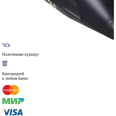
Сообщить о наличии
Способы оплаты
Наличными курьеру
Квитанцией
в любом банке