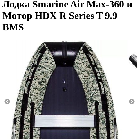
Лодка Smarine Air Max-360 и
Мотор HDX R Series T 9.9
BMS