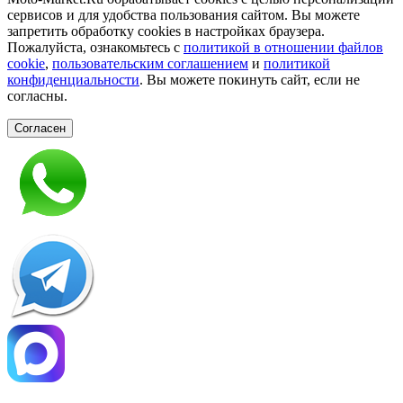
сервисов и для удобства пользования сайтом. Вы можете
запретить обработку сookies в настройках браузера.
Пожалуйста, ознакомьтесь с
политикой в отношении файлов
cookie
,
пользовательским соглашением
и
политикой
конфиденциальности
. Вы можете покинуть сайт, если не
согласны.
Согласен