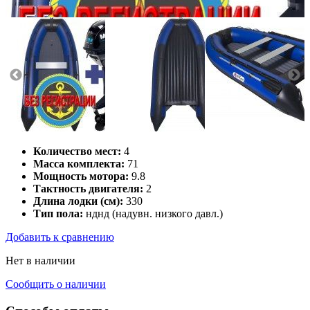
Количество мест:
4
Масса комплекта:
71
Мощность мотора:
9.8
Тактность двигателя:
2
Длина лодки (см):
330
Тип пола:
нднд (надувн. низкого давл.)
Добавить к сравнению
Нет в наличии
Сообщить о наличии