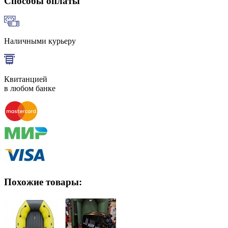
Способы оплаты
Наличными курьеру
Квитанцией
в любом банке
Похожие товары: