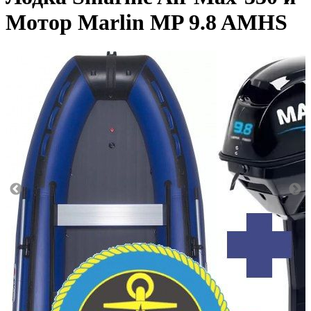
Мотор Marlin MP 9.8 AMHS