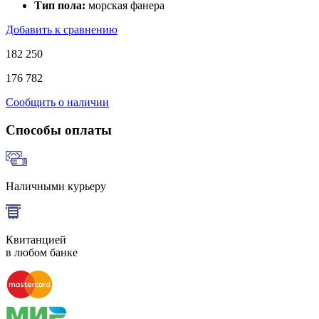
Тип пола:
морская фанера
Добавить к сравнению
182 250
176 782
Сообщить о наличии
Способы оплаты
Наличными курьеру
Квитанцией
в любом банке