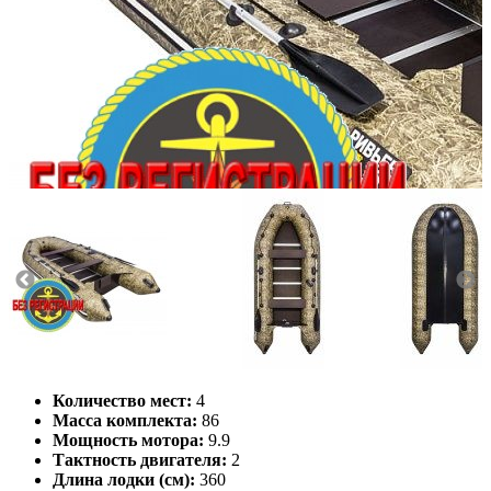
Количество мест:
4
Масса комплекта:
86
Мощность мотора:
9.9
Тактность двигателя:
2
Длина лодки (см):
360