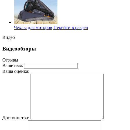
Чехлы для моторов
Перейти в раздел
Видео
Видеообзоры
Отзывы
Ваше имя:
Ваша оценка:
Достоинства: