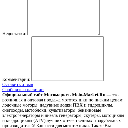
Недостатки:
Комментарий:
Оставить отзыв
Сообщить о наличии
Официальный сайт Мотомаркет.
Moto-Market.Ru
— это
розничная и оптовая продажа мототехники по низким ценам:
лодочные моторы, надувные лодки ПВХ и гидроциклы,
снегоходы, мотоблоки, культиваторы, бензиновые
электрогенераторы и дизель генераторы, скутеры, мотоциклы
и квадроциклы (ATV) лучших отечественных и зарубежных
производителей! Запчасти для мототехники. Также Вы