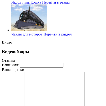
Якоря типа Кошка
Перейти в раздел
Чехлы для моторов
Перейти в раздел
Видео
Видеообзоры
Отзывы
Ваше имя:
Ваша оценка: