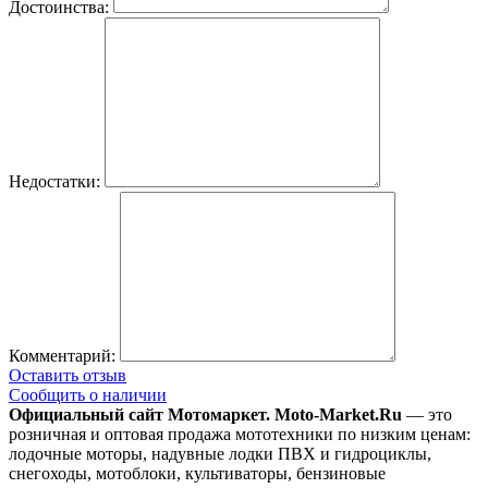
Достоинства:
Недостатки:
Комментарий:
Оставить отзыв
Сообщить о наличии
Официальный сайт Мотомаркет.
Moto-Market.Ru
— это
розничная и оптовая продажа мототехники по низким ценам:
лодочные моторы, надувные лодки ПВХ и гидроциклы,
снегоходы, мотоблоки, культиваторы, бензиновые