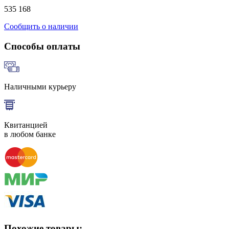
535 168
Сообщить о наличии
Способы оплаты
Наличными курьеру
Квитанцией
в любом банке
Похожие товары: