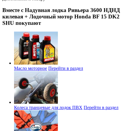
Вместе с Надувная лодка Ривьера 3600 НДНД
килевая + Лодочный мотор Honda BF 15 DK2
SHU покупают
Масло моторное
Перейти в раздел
Колеса транцевые для лодок ПВХ
Перейти в раздел