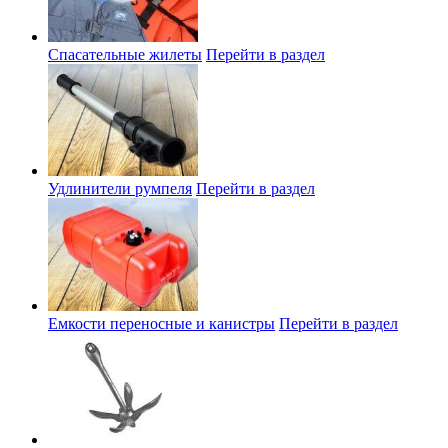
Спасательные жилеты
Перейти в раздел
Удлинители румпеля
Перейти в раздел
Емкости переносные и канистры
Перейти в раздел