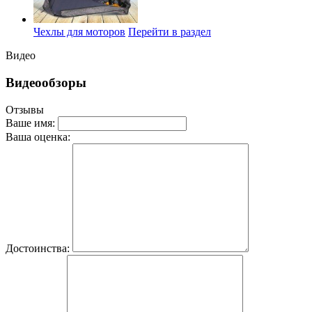
Чехлы для моторов
Перейти в раздел
Видео
Видеообзоры
Отзывы
Ваше имя:
Ваша оценка:
Достоинства: