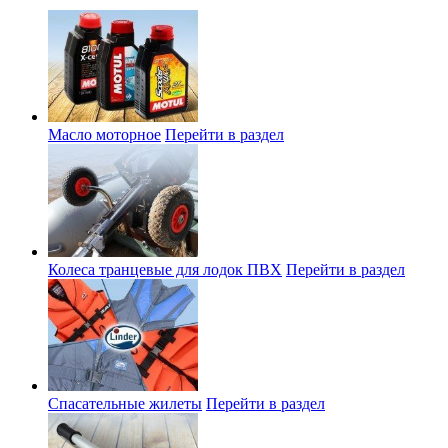
Масло моторное
Перейти в раздел
Колеса транцевые для лодок ПВХ
Перейти в раздел
Спасательные жилеты
Перейти в раздел