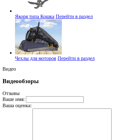
Якоря типа Кошка
Перейти в раздел
Чехлы для моторов
Перейти в раздел
Видео
Видеообзоры
Отзывы
Ваше имя:
Ваша оценка: