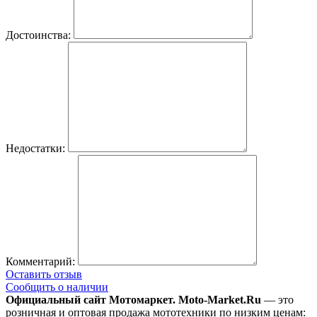
Достоинства:
Недостатки:
Комментарий:
Оставить отзыв
Сообщить о наличии
Официальный сайт Мотомаркет.
Moto-Market.Ru
— это
розничная и оптовая продажа мототехники по низким ценам: