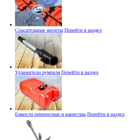
Спасательные жилеты
Перейти в раздел
Удлинители румпеля
Перейти в раздел
Емкости переносные и канистры
Перейти в раздел