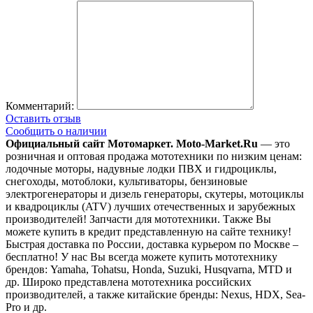
Комментарий:
Оставить отзыв
Сообщить о наличии
Официальный сайт Мотомаркет.
Moto-Market.Ru
— это
розничная и оптовая продажа мототехники по низким ценам:
лодочные моторы, надувные лодки ПВХ и гидроциклы,
снегоходы, мотоблоки, культиваторы, бензиновые
электрогенераторы и дизель генераторы, скутеры, мотоциклы
и квадроциклы (ATV) лучших отечественных и зарубежных
производителей! Запчасти для мототехники. Также Вы
можете купить в кредит представленную на сайте технику!
Быстрая доставка по России, доставка курьером по Москве –
бесплатно!
У нас Вы всегда можете купить мототехнику
брендов: Yamaha, Tohatsu, Honda, Suzuki, Husqvarna, MTD и
др. Широко представлена мототехника российских
производителей, а также китайские бренды: Nexus, HDX, Sea-
Pro и др.