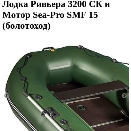
Лодка Ривьера 3200 СК и
Мотор Sea-Pro SMF 15
(болотоход)