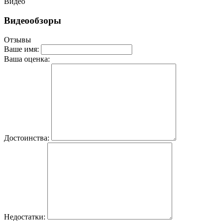
Видео
Видеообзоры
Отзывы
Ваше имя:
Ваша оценка:
Достоинства:
Недостатки: