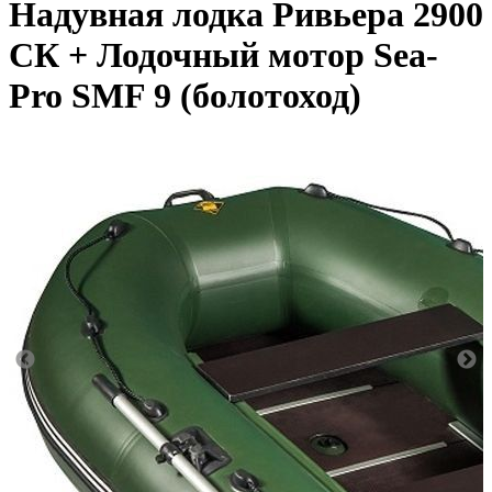
Надувная лодка Ривьера 2900
СК + Лодочный мотор Sea-
Pro SMF 9 (болотоход)