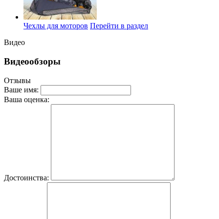
Чехлы для моторов
Перейти в раздел
Видео
Видеообзоры
Отзывы
Ваше имя:
Ваша оценка:
Достоинства: