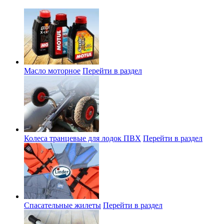
Масло моторное
Перейти в раздел
Колеса транцевые для лодок ПВХ
Перейти в раздел
Спасательные жилеты
Перейти в раздел