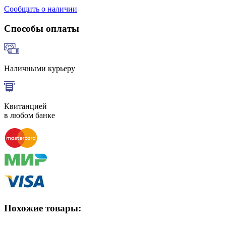
Сообщить о наличии
Способы оплаты
Наличными курьеру
Квитанцией
в любом банке
Похожие товары: