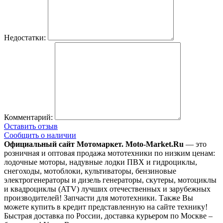
Недостатки:
Комментарий:
Оставить отзыв
Сообщить о наличии
Официальный сайт Мотомаркет.
Moto-Market.Ru
— это
розничная и оптовая продажа мототехники по низким ценам:
лодочные моторы, надувные лодки ПВХ и гидроциклы,
снегоходы, мотоблоки, культиваторы, бензиновые
электрогенераторы и дизель генераторы, скутеры, мотоциклы
и квадроциклы (ATV) лучших отечественных и зарубежных
производителей! Запчасти для мототехники. Также Вы
можете купить в кредит представленную на сайте технику!
Быстрая доставка по России, доставка курьером по Москве –