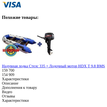
Похожие товары:
Надувная лодка Стелс 335 + Лодочный мотор HDX T 9.8 BMS R 
159 700
154 909
Характеристики
Описание
Дополнения к товару
Видео
Отзывы
Характеристики