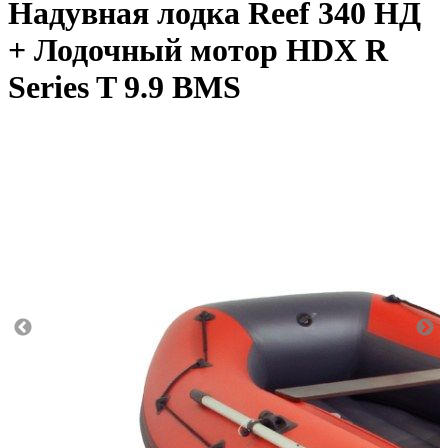
Надувная лодка Reef 340 НД
+ Лодочный мотор HDX R
Series T 9.9 BMS