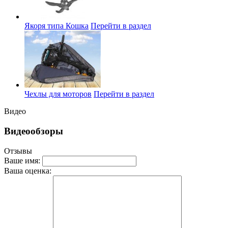
Якоря типа Кошка
Перейти в раздел
Чехлы для моторов
Перейти в раздел
Видео
Видеообзоры
Отзывы
Ваше имя:
Ваша оценка: