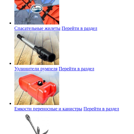
Спасательные жилеты
Перейти в раздел
Удлинители румпеля
Перейти в раздел
Емкости переносные и канистры
Перейти в раздел