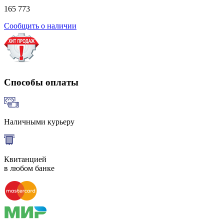
165 773
Сообщить о наличии
Способы оплаты
Наличными курьеру
Квитанцией
в любом банке