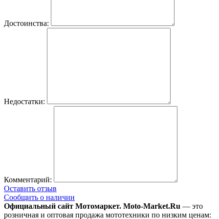
Достоинства:
Недостатки:
Комментарий:
Оставить отзыв
Сообщить о наличии
Официальный сайт Мотомаркет.
Moto-Market.Ru
— это
розничная и оптовая продажа мототехники по низким ценам: