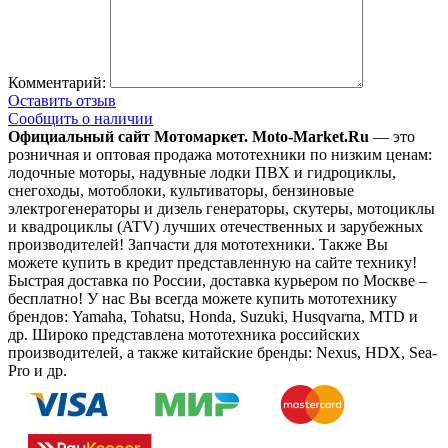
Комментарий:
Оставить отзыв
Сообщить о наличии
Официальный сайт Мотомаркет.
Moto-Market.Ru
— это
розничная и оптовая продажа мототехники по низким ценам:
лодочные моторы, надувные лодки ПВХ и гидроциклы,
снегоходы, мотоблоки, культиваторы, бензиновые
электрогенераторы и дизель генераторы, скутеры, мотоциклы
и квадроциклы (ATV) лучших отечественных и зарубежных
производителей! Запчасти для мототехники. Также Вы
можете купить в кредит представленную на сайте технику!
Быстрая доставка по России, доставка курьером по Москве –
бесплатно!
У нас Вы всегда можете купить мототехнику
брендов: Yamaha, Tohatsu, Honda, Suzuki, Husqvarna, MTD и
др. Широко представлена мототехника российских
производителей, а также китайские бренды: Nexus, HDX, Sea-
Pro и др.