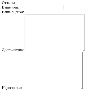
Отзывы
Ваше имя:
Ваша оценка:
Достоинства:
Недостатки: