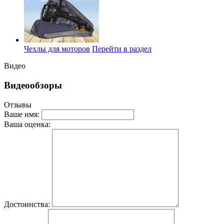
Чехлы для моторов
Перейти в раздел
Видео
Видеообзоры
Отзывы
Ваше имя:
Ваша оценка:
Достоинства: