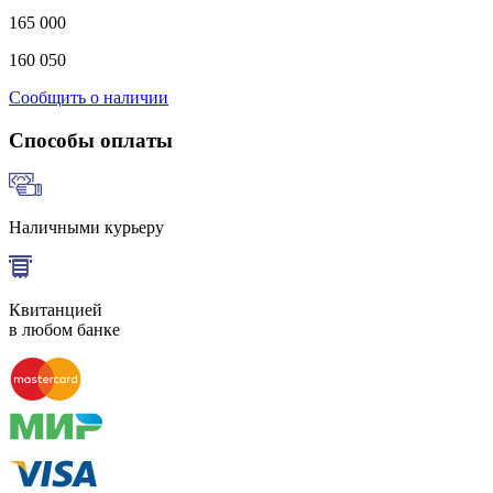
165 000
160 050
Сообщить о наличии
Способы оплаты
Наличными курьеру
Квитанцией
в любом банке