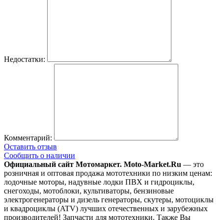
Недостатки:
Комментарий:
Оставить отзыв
Сообщить о наличии
Официальный сайт Мотомаркет.
Moto-Market.Ru
— это
розничная и оптовая продажа мототехники по низким ценам:
лодочные моторы, надувные лодки ПВХ и гидроциклы,
снегоходы, мотоблоки, культиваторы, бензиновые
электрогенераторы и дизель генераторы, скутеры, мотоциклы
и квадроциклы (ATV) лучших отечественных и зарубежных
производителей! Запчасти для мототехники. Также Вы