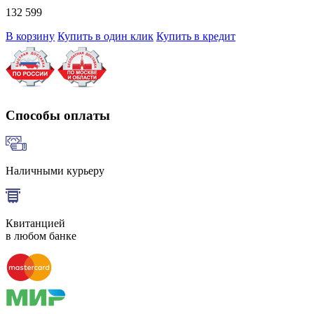
132 599
В корзину
Купить в один клик
Купить в кредит
Способы оплаты
Наличными курьеру
Квитанцией
в любом банке