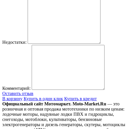
Недостатки:
Комментарий:
Оставить отзыв
В корзину
Купить в один клик
Купить в кредит
Официальный сайт Мотомаркет.
Moto-Market.Ru
— это
розничная и оптовая продажа мототехники по низким ценам:
лодочные моторы, надувные лодки ПВХ и гидроциклы,
снегоходы, мотоблоки, культиваторы, бензиновые
электрогенераторы и дизель генераторы, скутеры, мотоциклы