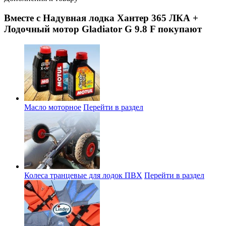
Вместе с Надувная лодка Хантер 365 ЛКА +
Лодочный мотор Gladiator G 9.8 F покупают
Масло моторное
Перейти в раздел
Колеса транцевые для лодок ПВХ
Перейти в раздел