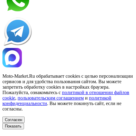
Moto-Market.Ru обрабатывает сookies с целью персонализации
сервисов и для удобства пользования сайтом. Вы можете
запретить обработку сookies в настройках браузера.
Пожалуйста, ознакомьтесь с
политикой в отношении файлов
cookie
,
пользовательским соглашением
и
политикой
конфиденциальности
. Вы можете покинуть сайт, если не
согласны.
Согласен
Показать