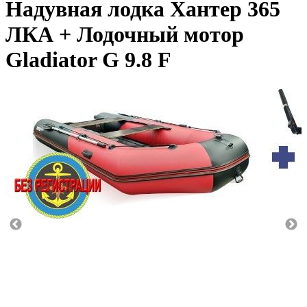
Надувная лодка Хантер 365
ЛКА + Лодочный мотор
Gladiator G 9.8 F