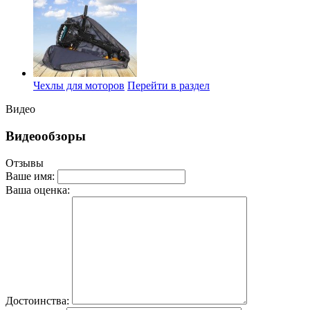
Чехлы для моторов
Перейти в раздел
Видео
Видеообзоры
Отзывы
Ваше имя:
Ваша оценка:
Достоинства: