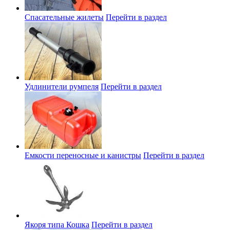
Спасательные жилеты
Перейти в раздел
Удлинители румпеля
Перейти в раздел
Емкости переносные и канистры
Перейти в раздел
Якоря типа Кошка
Перейти в раздел