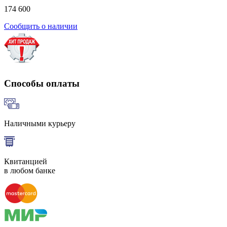
174 600
Сообщить о наличии
Способы оплаты
Наличными курьеру
Квитанцией
в любом банке