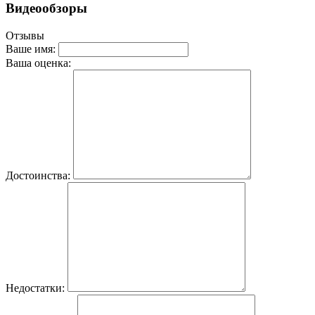
Видеообзоры
Отзывы
Ваше имя:
Ваша оценка:
Достоинства:
Недостатки: