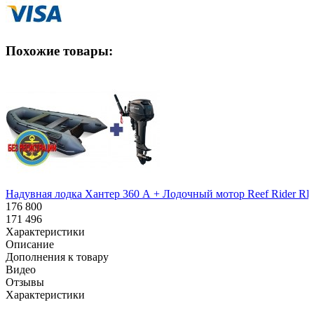
Похожие товары:
Надувная лодка Хантер 360 А + Лодочный мотор Reef Rider RR 9
176 800
171 496
Характеристики
Описание
Дополнения к товару
Видео
Отзывы
Характеристики