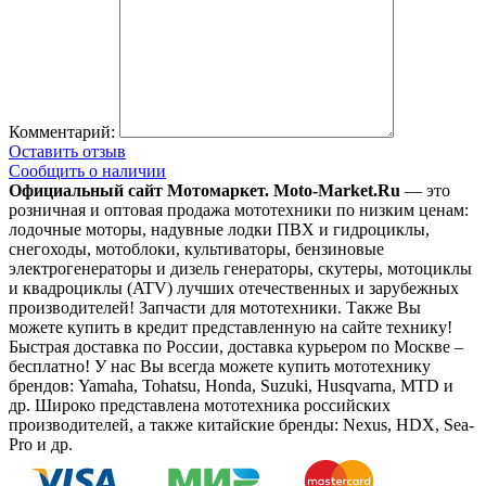
Комментарий:
Оставить отзыв
Сообщить о наличии
Официальный сайт Мотомаркет.
Moto-Market.Ru
— это
розничная и оптовая продажа мототехники по низким ценам:
лодочные моторы, надувные лодки ПВХ и гидроциклы,
снегоходы, мотоблоки, культиваторы, бензиновые
электрогенераторы и дизель генераторы, скутеры, мотоциклы
и квадроциклы (ATV) лучших отечественных и зарубежных
производителей! Запчасти для мототехники. Также Вы
можете купить в кредит представленную на сайте технику!
Быстрая доставка по России, доставка курьером по Москве –
бесплатно!
У нас Вы всегда можете купить мототехнику
брендов: Yamaha, Tohatsu, Honda, Suzuki, Husqvarna, MTD и
др. Широко представлена мототехника российских
производителей, а также китайские бренды: Nexus, HDX, Sea-
Pro и др.