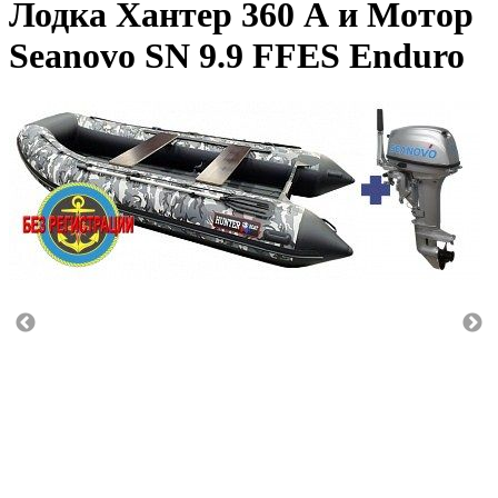
Лодка Хантер 360 А и Мотор
Seanovo SN 9.9 FFES Enduro