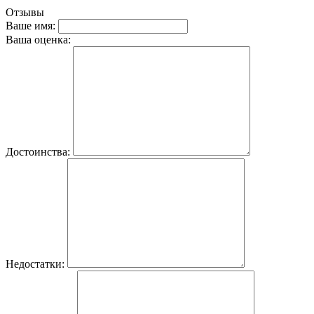
Отзывы
Ваше имя:
Ваша оценка:
Достоинства:
Недостатки: