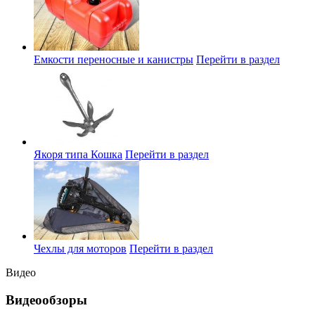
Емкости переносные и канистры
Перейти в раздел
Якоря типа Кошка
Перейти в раздел
Чехлы для моторов
Перейти в раздел
Видео
Видеообзоры