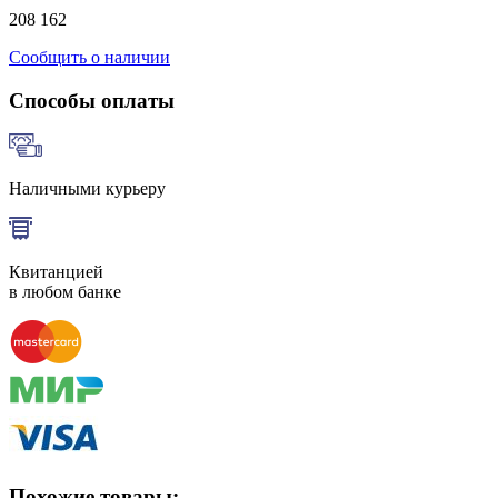
208 162
Сообщить о наличии
Способы оплаты
Наличными курьеру
Квитанцией
в любом банке
Похожие товары: