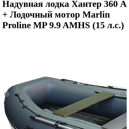
Надувная лодка Хантер 360 А
+ Лодочный мотор Marlin
Proline MP 9.9 AMHS (15 л.с.)