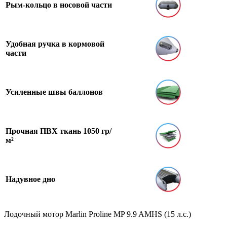
Рым-кольцо в носовой части
Удобная ручка в кормовой
части
Усиленные швы баллонов
Прочная ПВХ ткань 1050 гр/
м²
Надувное дно
Лодочный мотор Marlin Proline MP 9.9 AMHS (15 л.с.)