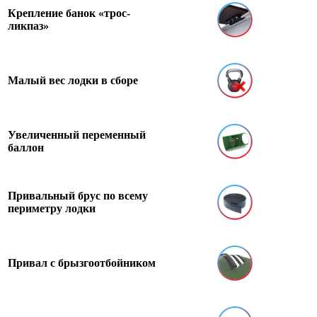
Крепление банок «трос-
ликпаз»
Малый вес лодки в сборе
Увеличенный переменный
баллон
Привальный брус по всему
периметру лодки
Привал с брызгоотбойником