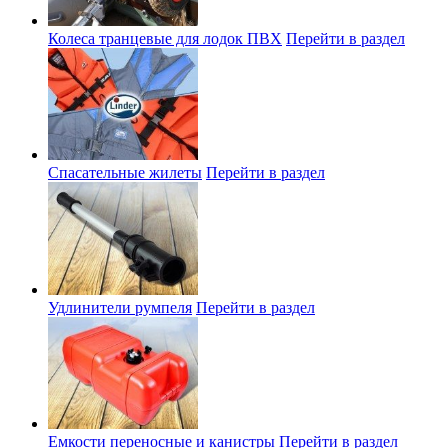
Колеса транцевые для лодок ПВХ
Перейти в раздел
Спасательные жилеты
Перейти в раздел
Удлинители румпеля
Перейти в раздел
Емкости переносные и канистры
Перейти в раздел