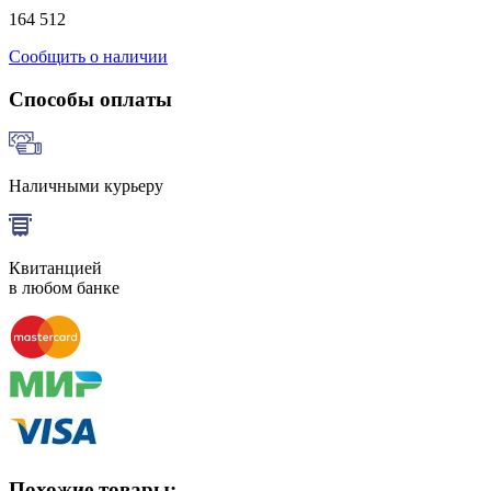
164 512
Сообщить о наличии
Способы оплаты
Наличными курьеру
Квитанцией
в любом банке
Похожие товары: