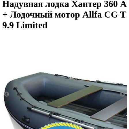
Надувная лодка Хантер 360 А
+ Лодочный мотор Allfa CG T
9.9 Limited