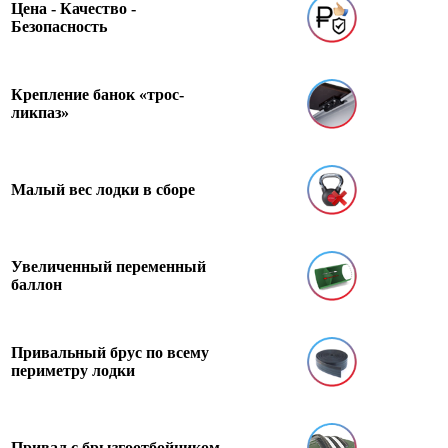
Цена - Качество -
Безопасность
Крепление банок «трос-
ликпаз»
Малый вес лодки в сборе
Увеличенный переменный
баллон
Привальный брус по всему
периметру лодки
Привал с брызгоотбойником