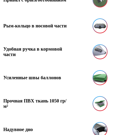
Рым-кольцо в носовой части
Удобная ручка в кормовой
части
Усиленные швы баллонов
Прочная ПВХ ткань 1050 гр/
м²
Надувное дно