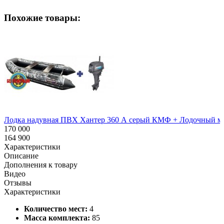
Похожие товары:
Лодка надувная ПВХ Хантер 360 А серый КМФ + Лодочный мот
170 000
164 900
Характеристики
Описание
Дополнения к товару
Видео
Отзывы
Характеристики
Количество мест:
4
Масса комплекта:
85