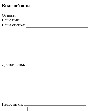
Видеообзоры
Отзывы
Ваше имя:
Ваша оценка:
Достоинства:
Недостатки: