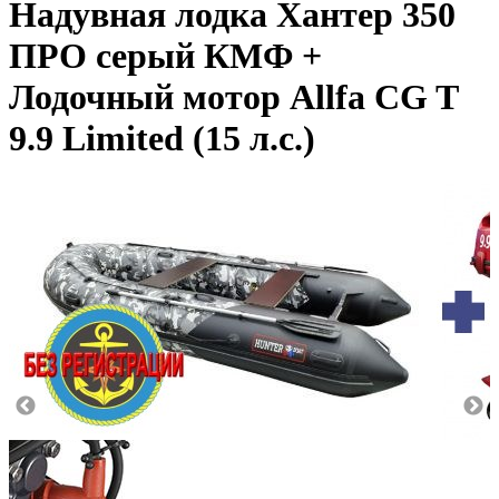
Надувная лодка Хантер 350
ПРО серый КМФ +
Лодочный мотор Allfa CG T
9.9 Limited (15 л.с.)