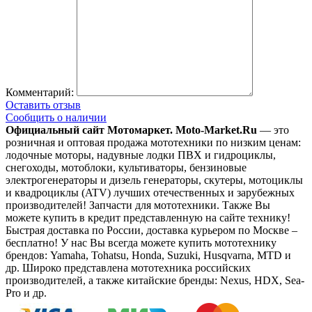
Комментарий:
Оставить отзыв
Сообщить о наличии
Официальный сайт Мотомаркет.
Moto-Market.Ru
— это
розничная и оптовая продажа мототехники по низким ценам:
лодочные моторы, надувные лодки ПВХ и гидроциклы,
снегоходы, мотоблоки, культиваторы, бензиновые
электрогенераторы и дизель генераторы, скутеры, мотоциклы
и квадроциклы (ATV) лучших отечественных и зарубежных
производителей! Запчасти для мототехники. Также Вы
можете купить в кредит представленную на сайте технику!
Быстрая доставка по России, доставка курьером по Москве –
бесплатно!
У нас Вы всегда можете купить мототехнику
брендов: Yamaha, Tohatsu, Honda, Suzuki, Husqvarna, MTD и
др. Широко представлена мототехника российских
производителей, а также китайские бренды: Nexus, HDX, Sea-
Pro и др.