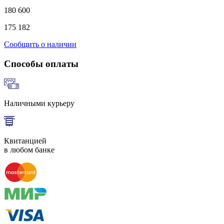
180 600
175 182
Сообщить о наличии
Способы оплаты
Наличными курьеру
Квитанцией
в любом банке