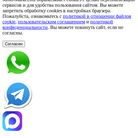
сервисов и для удобства пользования сайтом. Вы можете
запретить обработку сookies в настройках браузера.
Пожалуйста, ознакомьтесь с
политикой в отношении файлов
cookie
,
пользовательским соглашением
и
политикой
конфиденциальности
. Вы можете покинуть сайт, если не
согласны.
Согласен