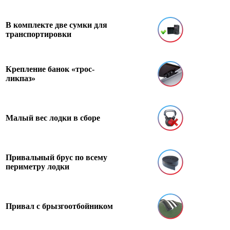
В комплекте две сумки для
транспортировки
Крепление банок «трос-
ликпаз»
Малый вес лодки в сборе
Привальный брус по всему
периметру лодки
Привал с брызгоотбойником