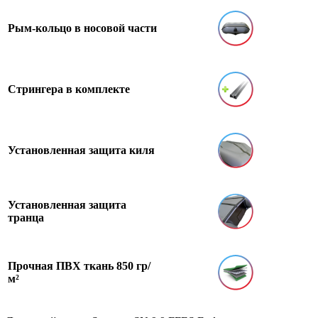
Рым-кольцо в носовой части
Стрингера в комплекте
Установленная защита киля
Установленная защита
транца
Прочная ПВХ ткань 850 гр/
м²