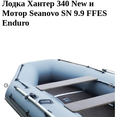
Лодка Хантер 340 New и
Мотор Seanovo SN 9.9 FFES
Enduro