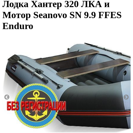
Лодка Хантер 320 ЛКА и
Мотор Seanovo SN 9.9 FFES
Enduro