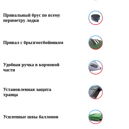
Привальный брус по всему
периметру лодки
Привал с брызгоотбойником
Удобная ручка в кормовой
части
Установленная защита
транца
Усиленные швы баллонов