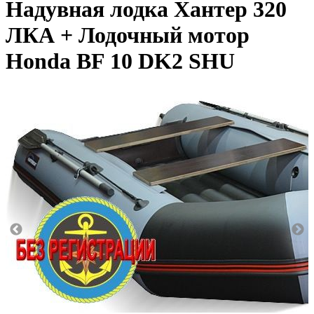
Надувная лодка Хантер 320
ЛКА + Лодочный мотор
Honda BF 10 DK2 SHU