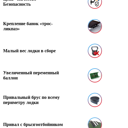
Безопасность
Крепление банок «трос-
ликпаз»
Малый вес лодки в сборе
Увеличенный переменный
баллон
Привальный брус по всему
периметру лодки
Привал с брызгоотбойником