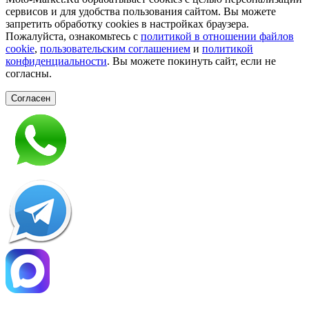
сервисов и для удобства пользования сайтом. Вы можете
запретить обработку сookies в настройках браузера.
Пожалуйста, ознакомьтесь с
политикой в отношении файлов
cookie
,
пользовательским соглашением
и
политикой
конфиденциальности
. Вы можете покинуть сайт, если не
согласны.
Согласен