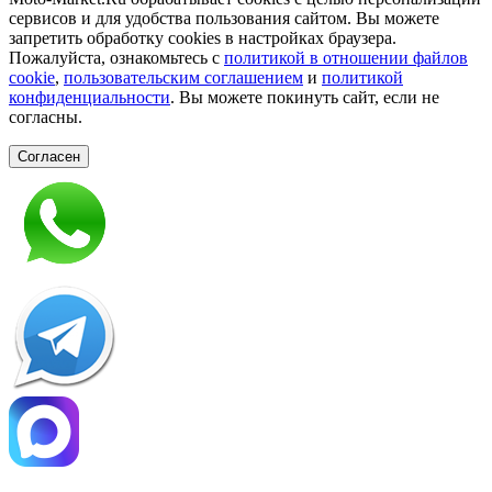
сервисов и для удобства пользования сайтом. Вы можете
запретить обработку сookies в настройках браузера.
Пожалуйста, ознакомьтесь с
политикой в отношении файлов
cookie
,
пользовательским соглашением
и
политикой
конфиденциальности
. Вы можете покинуть сайт, если не
согласны.
Согласен