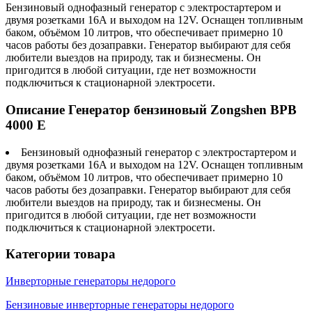
Бензиновый однофазный генератор с электростартером и
двумя розетками 16А и выходом на 12V. Оснащен топливным
баком, объёмом 10 литров, что обеспечивает примерно 10
часов работы без дозаправки. Генератор выбирают для себя
любители выездов на природу, так и бизнесмены. Он
пригодится в любой ситуации, где нет возможности
подключиться к стационарной электросети.
Описание Генератор бензиновый Zongshen BPB
4000 E
Бензиновый однофазный генератор с электростартером и
двумя розетками 16А и выходом на 12V. Оснащен топливным
баком, объёмом 10 литров, что обеспечивает примерно 10
часов работы без дозаправки. Генератор выбирают для себя
любители выездов на природу, так и бизнесмены. Он
пригодится в любой ситуации, где нет возможности
подключиться к стационарной электросети.
Категории товара
Инверторные генераторы недорого
Бензиновые инверторные генераторы недорого