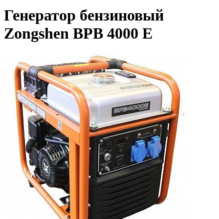
Генератор бензиновый
Zongshen BPB 4000 E