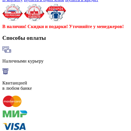
В наличии! Скидки и подарки! Уточняйте у менеджеров!
Способы оплаты
Наличными курьеру
Квитанцией
в любом банке