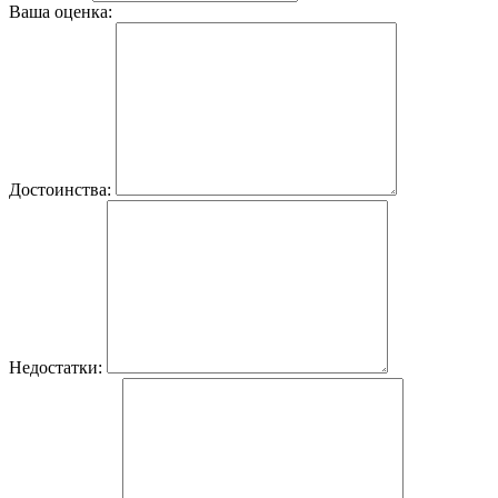
Ваша оценка:
Достоинства:
Недостатки: