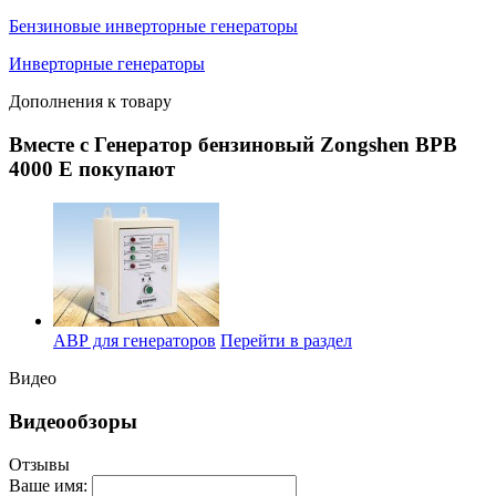
Бензиновые инверторные генераторы
Инверторные генераторы
Дополнения к товару
Вместе с Генератор бензиновый Zongshen BPB
4000 E покупают
АВР для генераторов
Перейти в раздел
Видео
Видеообзоры
Отзывы
Ваше имя: