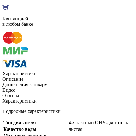
Квитанцией
в любом банке
Характеристики
Описание
Дополнения к товару
Видео
Отзывы
Характеристики
Подробные характеристики
Тип двигателя
4-х тактный OHV-двигатель
Качество воды
чистая
Max диам. частиц в