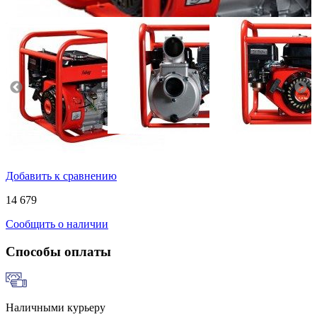
Добавить к сравнению
14 679
Сообщить о наличии
Способы оплаты
Наличными курьеру