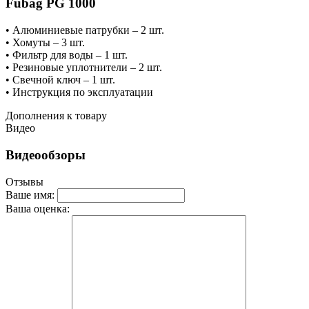
Fubag PG 1000
• Алюминиевые патрубки – 2 шт.
• Хомуты – 3 шт.
• Фильтр для воды – 1 шт.
• Резиновые уплотнители – 2 шт.
• Свечной ключ – 1 шт.
• Инструкция по эксплуатации
Дополнения к товару
Видео
Видеообзоры
Отзывы
Ваше имя:
Ваша оценка: