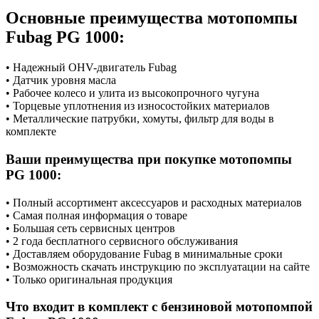
Основные преимущества мотопомпы
Fubag PG 1000:
• Надежный OHV-двигатель Fubag
• Датчик уровня масла
• Рабочее колесо и улита из высокопрочного чугуна
• Торцевые уплотнения из износостойких материалов
• Металлические патрубки, хомуты, фильтр для воды в
комплекте
Ваши преимущества при покупке мотопомпы
PG 1000:
• Полный ассортимент аксессуаров и расходных материалов
• Самая полная информация о товаре
• Большая сеть сервисных центров
• 2 года бесплатного сервисного обслуживания
• Доставляем оборудование Fubag в минимальные сроки
• Возможность скачать инструкцию по эксплуатации на сайте
• Только оригинальная продукция
Что входит в комплект с бензиновой мотопомпой