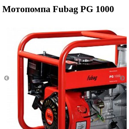
Мотопомпа Fubag PG 1000