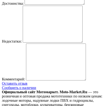
Достоинства:
Недостатки:
Комментарий:
Оставить отзыв
Сообщить о наличии
Официальный сайт Мотомаркет.
Moto-Market.Ru
— это
розничная и оптовая продажа мототехники по низким ценам:
лодочные моторы, надувные лодки ПВХ и гидроциклы,
снегоходы, мотоблоки, культиваторы, бензиновые