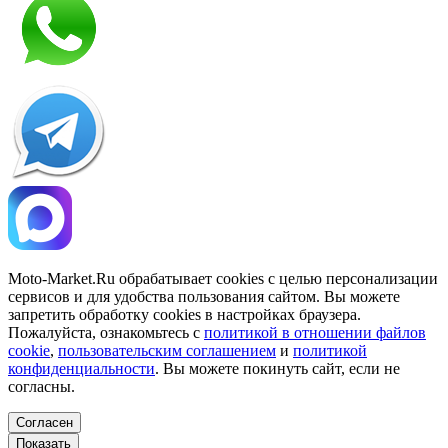
Moto-Market.Ru обрабатывает сookies с целью персонализации
сервисов и для удобства пользования сайтом. Вы можете
запретить обработку сookies в настройках браузера.
Пожалуйста, ознакомьтесь с
политикой в отношении файлов
cookie
,
пользовательским соглашением
и
политикой
конфиденциальности
. Вы можете покинуть сайт, если не
согласны.
Согласен
Показать