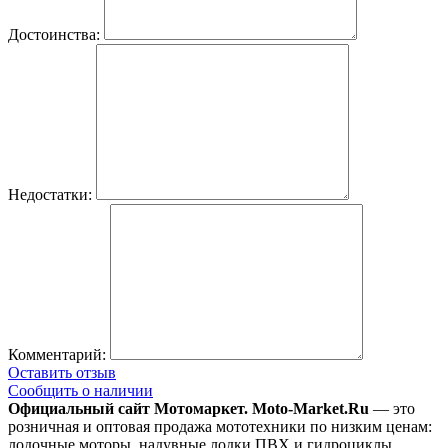
Достоинства:
Недостатки:
Комментарий:
Оставить отзыв
Сообщить о наличии
Официальный сайт Мотомаркет.
Moto-Market.Ru
— это
розничная и оптовая продажа мототехники по низким ценам:
лодочные моторы, надувные лодки ПВХ и гидроциклы,