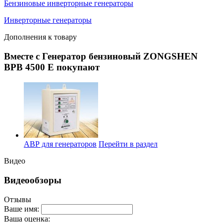
Бензиновые инверторные генераторы
Инверторные генераторы
Дополнения к товару
Вместе с Генератор бензиновый ZONGSHEN
BPB 4500 E покупают
АВР для генераторов
Перейти в раздел
Видео
Видеообзоры
Отзывы
Ваше имя:
Ваша оценка: