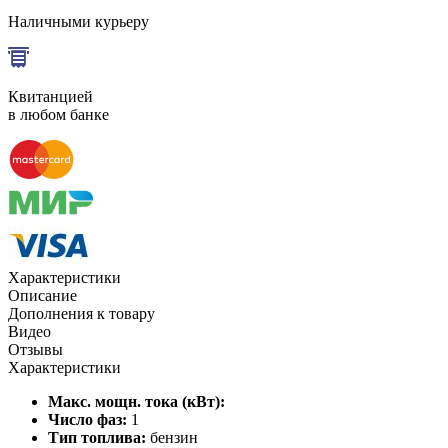
Наличными курьеру
Квитанцией
в любом банке
Характеристики
Описание
Дополнения к товару
Видео
Отзывы
Характеристики
Макс. мощн. тока (кВт):
Число фаз:
1
Тип топлива:
бензин