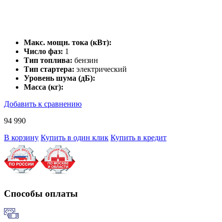
Макс. мощн. тока (кВт):
Число фаз:
1
Тип топлива:
бензин
Тип стартера:
электрический
Уровень шума (дБ):
Масса (кг):
Добавить к сравнению
94 990
В корзину
Купить в один клик
Купить в кредит
Способы оплаты