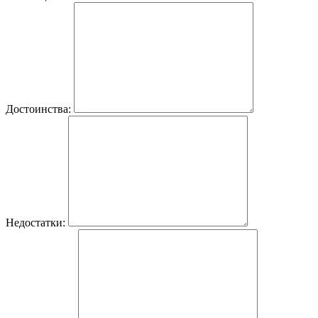
Достоинства:
Недостатки: