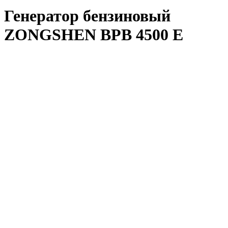
Генератор бензиновый
ZONGSHEN BPB 4500 E