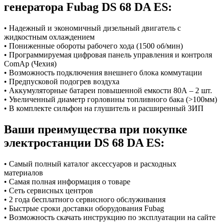
генератора Fubag DS 68 DA ES:
• Надежный и экономичный дизельный двигатель с
жидкостным охлаждением
• Пониженные обороты рабочего хода (1500 об/мин)
• Программируемая цифровая панель управления и контроля
ComAp (Чехия)
• Возможность подключения внешнего блока коммутации
• Предпусковой подогрев воздуха
• Аккумуляторные батареи повышенной емкости 80А – 2 шт.
• Увеличенный диаметр горловины топливного бака (>100мм)
• В комплекте сильфон на глушитель и расширенный ЗИП
Ваши преимущества при покупке
электростанции DS 68 DA ES:
• Самый полный каталог аксессуаров и расходных
материалов
• Самая полная информация о товаре
• Сеть сервисных центров
• 2 года бесплатного сервисного обслуживания
• Быстрые сроки доставки оборудования Fubag
• Возможность скачать инструкцию по эксплуатации на сайте