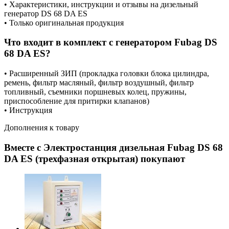
• Характеристики, инструкции и отзывы на дизельный
генератор DS 68 DA ES
• Только оригинальная продукция
Что входит в комплект с генератором Fubag DS
68 DA ES?
• Расширенный ЗИП (прокладка головки блока цилиндра,
ремень, фильтр масляный, фильтр воздушный, фильтр
топливный, съемники поршневых колец, пружины,
приспособление для притирки клапанов)
• Инструкция
Дополнения к товару
Вместе с Электростанция дизельная Fubag DS 68
DA ES (трехфазная открытая) покупают