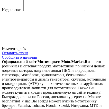
Недостатки:
Комментарий:
Оставить отзыв
Сообщить о наличии
Официальный сайт Мотомаркет.
Moto-Market.Ru
— это
розничная и оптовая продажа мототехники по низким ценам:
лодочные моторы, надувные лодки ПВХ и гидроциклы,
снегоходы, мотоблоки, культиваторы, бензиновые
электрогенераторы и дизель генераторы, скутеры, мотоциклы
и квадроциклы (ATV) лучших отечественных и зарубежных
производителей! Запчасти для мототехники. Также Вы
можете купить в кредит представленную на сайте технику!
Быстрая доставка по России, доставка курьером по Москве –
бесплатно!
У нас Вы всегда можете купить мототехнику
брендов: Yamaha, Tohatsu, Honda, Suzuki, Husqvarna, MTD и