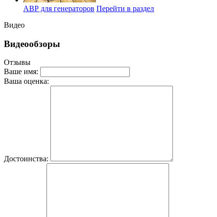
АВР для генераторов
Перейти в раздел
Видео
Видеообзоры
Отзывы
Ваше имя:
Ваша оценка:
Достоинства: