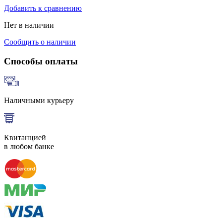
Добавить к сравнению
Нет в наличии
Сообщить о наличии
Способы оплаты
Наличными курьеру
Квитанцией
в любом банке