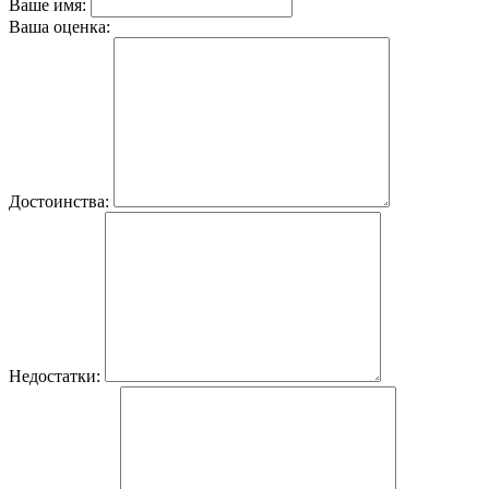
Ваше имя:
Ваша оценка:
Достоинства:
Недостатки: