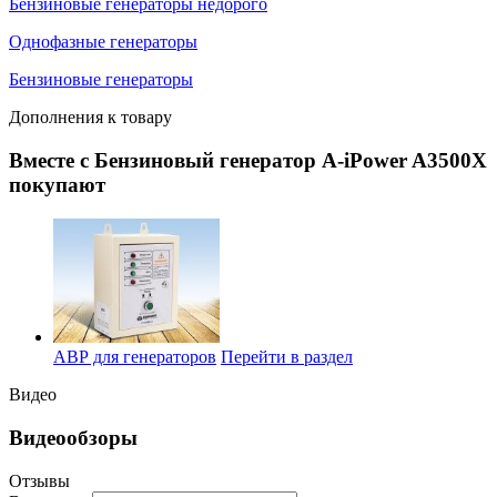
Бензиновые генераторы недорого
Однофазные генераторы
Бензиновые генераторы
Дополнения к товару
Вместе с Бензиновый генератор A-iPower A3500X
покупают
АВР для генераторов
Перейти в раздел
Видео
Видеообзоры
Отзывы