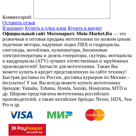
Комментарий:
Оставить отзыв
В корзину
Купить в один клик
Купить в кредит
Официальный сайт Мотомаркет.
Moto-Market.Ru
— это
розничная и оптовая продажа мототехники по низким ценам:
лодочные моторы, надувные лодки ПВХ и гидроциклы,
снегоходы, мотоблоки, культиваторы, бензиновые
электрогенераторы и дизель генераторы, скутеры, мотоциклы
и квадроциклы (ATV) лучших отечественных и зарубежных
производителей! Запчасти для мототехники. Также Вы
можете купить в кредит представленную на сайте технику!
Быстрая доставка по России, доставка курьером по Москве –
бесплатно!
У нас Вы всегда можете купить мототехнику
брендов: Yamaha, Tohatsu, Honda, Suzuki, Husqvarna, MTD и
др. Широко представлена мототехника российских
производителей, а также китайские бренды: Nexus, HDX, Sea-
Pro и др.