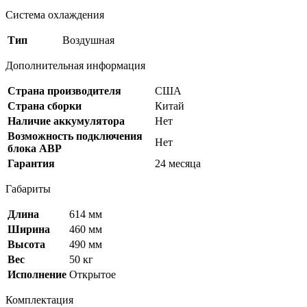
Система охлаждения
Тип
Воздушная
Дополнительная информация
Страна производителя
США
Страна сборки
Китай
Наличие аккумулятора
Нет
Возможность подключения
Нет
блока АВР
Гарантия
24 месяца
Габариты
Длина
614 мм
Ширина
460 мм
Высота
490 мм
Вес
50 кг
Исполнение
Открытое
Комплектация