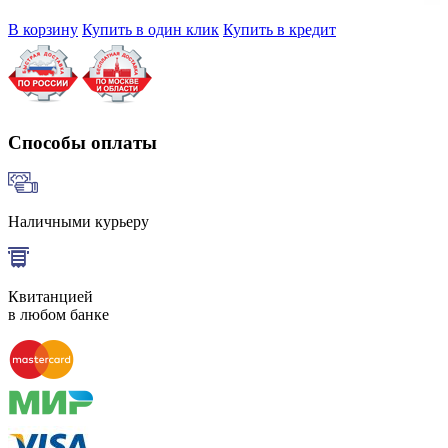
В корзину
Купить в один клик
Купить в кредит
Способы оплаты
Наличными курьеру
Квитанцией
в любом банке