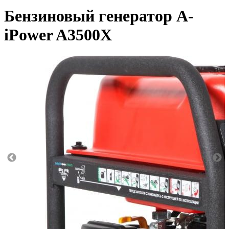
Бензиновый генератор A-
iPower A3500X