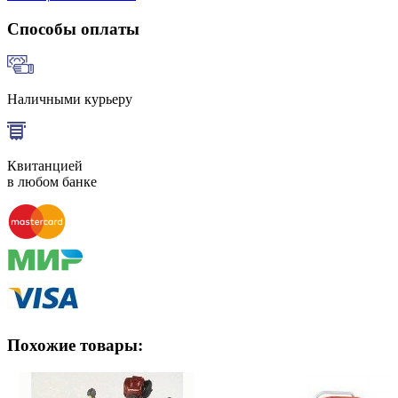
Способы оплаты
Наличными курьеру
Квитанцией
в любом банке
Похожие товары: