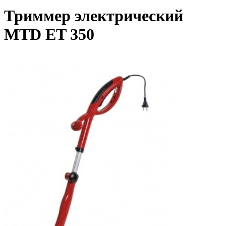
Триммер электрический
MTD ET 350