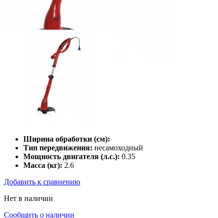
Ширина обработки (см):
Тип передвижения:
несамоходный
Мощность двигателя (л.с.):
0.35
Масса (кг):
2.6
Добавить к сравнению
Нет в наличии
Сообщить о наличии