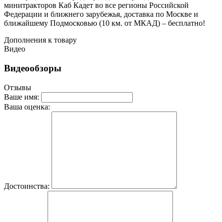
минитракторов Каб Кадет во все регионы Российской
Федерации и ближнего зарубежья, доставка по Москве и
ближайшему Подмосковью (10 км. от МКАД) – бесплатно!
Дополнения к товару
Видео
Видеообзоры
Отзывы
Ваше имя:
Ваша оценка:
Достоинства: