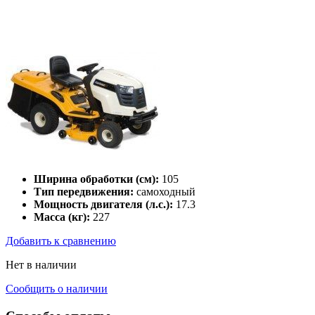
Ширина обработки (см):
105
Тип передвижения:
самоходный
Мощность двигателя (л.с.):
17.3
Масса (кг):
227
Добавить к сравнению
Нет в наличии
Сообщить о наличии