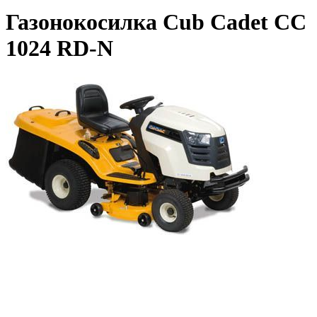
Газонокосилка Cub Cadet CC
1024 RD-N