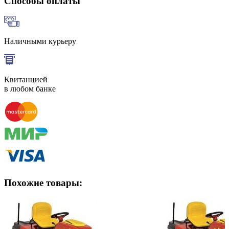
Способы оплаты
Наличными курьеру
Квитанцией
в любом банке
Похожие товары: