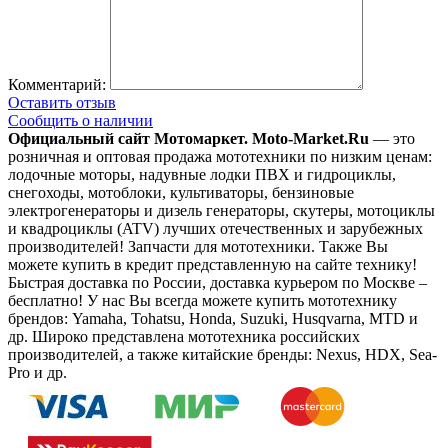
Комментарий:
Оставить отзыв
Сообщить о наличии
Официальный сайт Мотомаркет.
Moto-Market.Ru
— это
розничная и оптовая продажа мототехники по низким ценам:
лодочные моторы, надувные лодки ПВХ и гидроциклы,
снегоходы, мотоблоки, культиваторы, бензиновые
электрогенераторы и дизель генераторы, скутеры, мотоциклы
и квадроциклы (ATV) лучших отечественных и зарубежных
производителей! Запчасти для мототехники. Также Вы
можете купить в кредит представленную на сайте технику!
Быстрая доставка по России, доставка курьером по Москве –
бесплатно!
У нас Вы всегда можете купить мототехнику
брендов: Yamaha, Tohatsu, Honda, Suzuki, Husqvarna, MTD и
др. Широко представлена мототехника российских
производителей, а также китайские бренды: Nexus, HDX, Sea-
Pro и др.