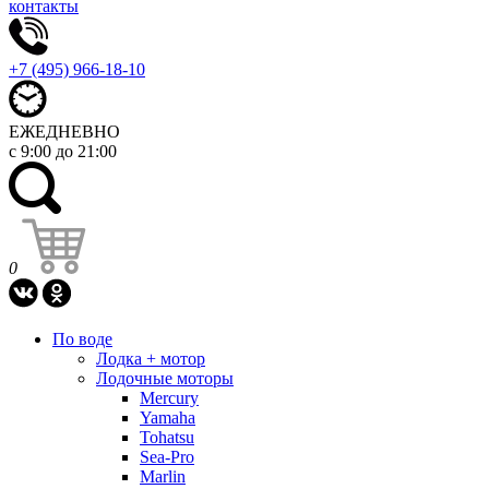
контакты
+7 (495) 966-18-10
ЕЖЕДНЕВНО
с 9:00 до 21:00
0
По воде
Лодка + мотор
Лодочные моторы
Mercury
Yamaha
Tohatsu
Sea-Pro
Marlin