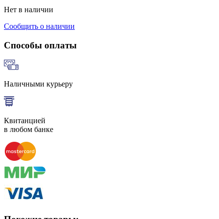
Нет в наличии
Сообщить о наличии
Способы оплаты
Наличными курьеру
Квитанцией
в любом банке