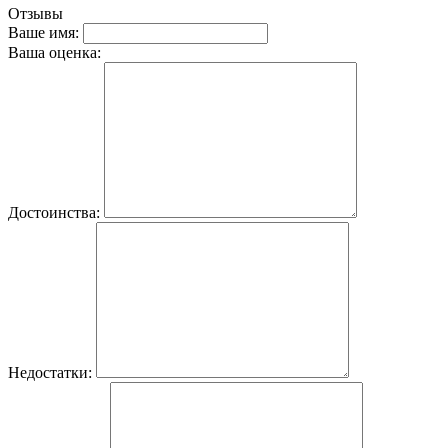
Отзывы
Ваше имя:
Ваша оценка:
Достоинства:
Недостатки: