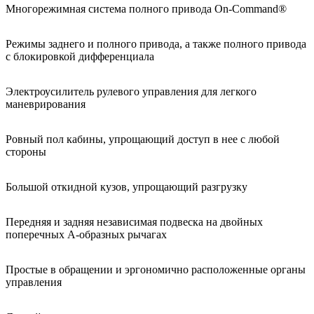
Многорежимная система полного привода On-Command®
Режимы заднего и полного привода, а также полного привода
с блокировкой дифференциала
Электроусилитель рулевого управления для легкого
маневрирования
Ровный пол кабины, упрощающий доступ в нее с любой
стороны
Большой откидной кузов, упрощающий разгрузку
Передняя и задняя независимая подвеска на двойных
поперечных А-образных рычагах
Простые в обращении и эргономично расположенные органы
управления