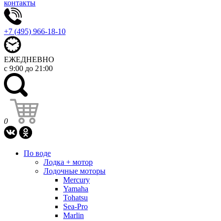
контакты
+7 (495) 966-18-10
ЕЖЕДНЕВНО
с 9:00 до 21:00
0
По воде
Лодка + мотор
Лодочные моторы
Mercury
Yamaha
Tohatsu
Sea-Pro
Marlin