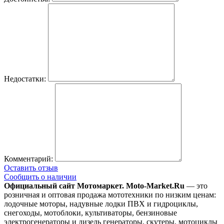
Недостатки:
Комментарий:
Оставить отзыв
Сообщить о наличии
Официальный сайт Мотомаркет.
Moto-Market.Ru
— это
розничная и оптовая продажа мототехники по низким ценам:
лодочные моторы, надувные лодки ПВХ и гидроциклы,
снегоходы, мотоблоки, культиваторы, бензиновые
электрогенераторы и дизель генераторы, скутеры, мотоциклы