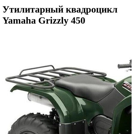
Утилитарный квадроцикл
Yamaha Grizzly 450