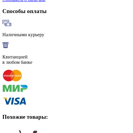
Способы оплаты
Наличными курьеру
Квитанцией
в любом банке
Похожие товары: