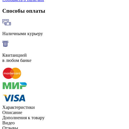
Способы оплаты
Наличными курьеру
Квитанцией
в любом банке
Характеристики
Описание
Дополнения к товару
Видео
Отзывы