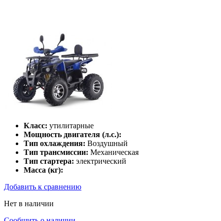
Класс:
утилитарные
Мощность двигателя (л.с.):
Тип охлаждения:
Воздушный
Тип трансмиссии:
Механическая
Тип стартера:
электрический
Масса (кг):
Добавить к сравнению
Нет в наличии
Сообщить о наличии