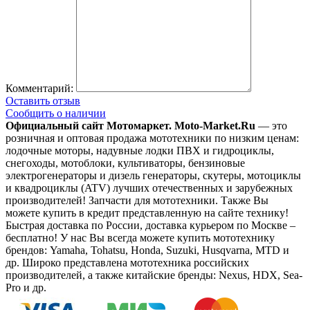
Комментарий:
Оставить отзыв
Сообщить о наличии
Официальный сайт Мотомаркет.
Moto-Market.Ru
— это
розничная и оптовая продажа мототехники по низким ценам:
лодочные моторы, надувные лодки ПВХ и гидроциклы,
снегоходы, мотоблоки, культиваторы, бензиновые
электрогенераторы и дизель генераторы, скутеры, мотоциклы
и квадроциклы (ATV) лучших отечественных и зарубежных
производителей! Запчасти для мототехники. Также Вы
можете купить в кредит представленную на сайте технику!
Быстрая доставка по России, доставка курьером по Москве –
бесплатно!
У нас Вы всегда можете купить мототехнику
брендов: Yamaha, Tohatsu, Honda, Suzuki, Husqvarna, MTD и
др. Широко представлена мототехника российских
производителей, а также китайские бренды: Nexus, HDX, Sea-
Pro и др.