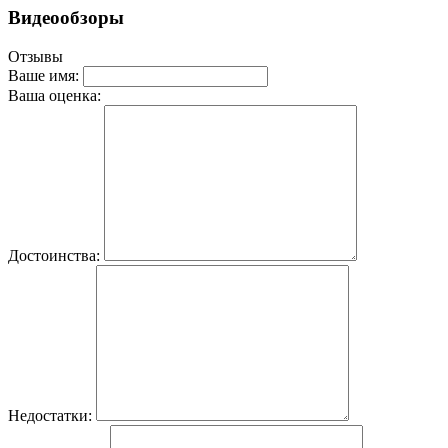
Видеообзоры
Отзывы
Ваше имя:
Ваша оценка:
Достоинства:
Недостатки: