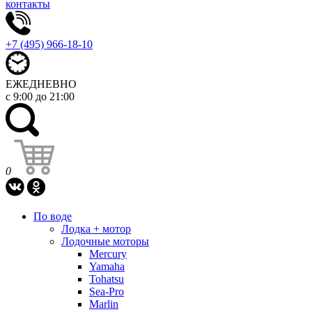
контакты
+7 (495) 966-18-10
ЕЖЕДНЕВНО
с 9:00 до 21:00
0
По воде
Лодка + мотор
Лодочные моторы
Mercury
Yamaha
Tohatsu
Sea-Pro
Marlin