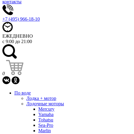
контакты
+7 (495) 966-18-10
ЕЖЕДНЕВНО
с 9:00 до 21:00
0
По воде
Лодка + мотор
Лодочные моторы
Mercury
Yamaha
Tohatsu
Sea-Pro
Marlin