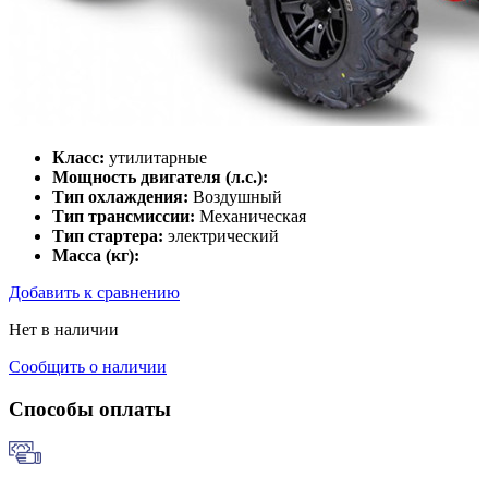
Класс:
утилитарные
Мощность двигателя (л.с.):
Тип охлаждения:
Воздушный
Тип трансмиссии:
Механическая
Тип стартера:
электрический
Масса (кг):
Добавить к сравнению
Нет в наличии
Сообщить о наличии
Способы оплаты