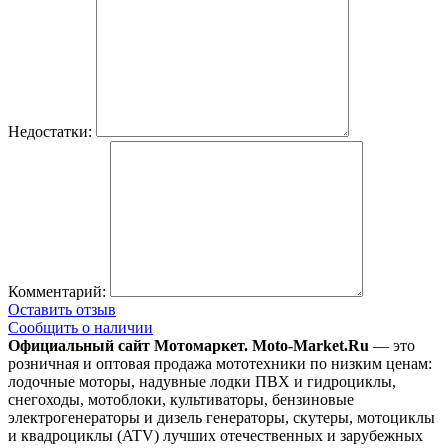
Недостатки:
Комментарий:
Оставить отзыв
Сообщить о наличии
Официальный сайт Мотомаркет.
Moto-Market.Ru
— это
розничная и оптовая продажа мототехники по низким ценам:
лодочные моторы, надувные лодки ПВХ и гидроциклы,
снегоходы, мотоблоки, культиваторы, бензиновые
электрогенераторы и дизель генераторы, скутеры, мотоциклы
и квадроциклы (ATV) лучших отечественных и зарубежных