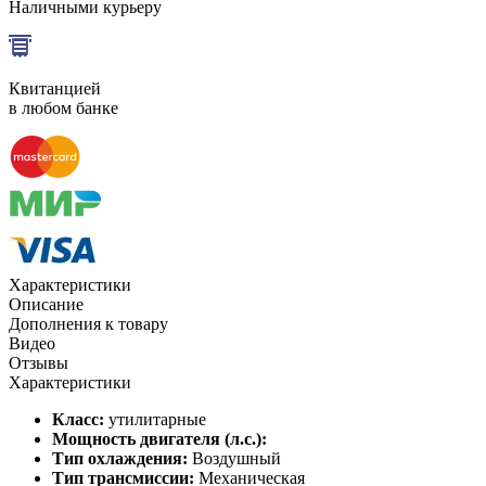
Наличными курьеру
Квитанцией
в любом банке
Характеристики
Описание
Дополнения к товару
Видео
Отзывы
Характеристики
Класс:
утилитарные
Мощность двигателя (л.с.):
Тип охлаждения:
Воздушный
Тип трансмиссии:
Механическая