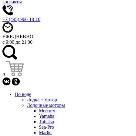
контакты
+7 (495) 966-18-10
ЕЖЕДНЕВНО
с 9:00 до 21:00
0
По воде
Лодка + мотор
Лодочные моторы
Mercury
Yamaha
Tohatsu
Sea-Pro
Marlin