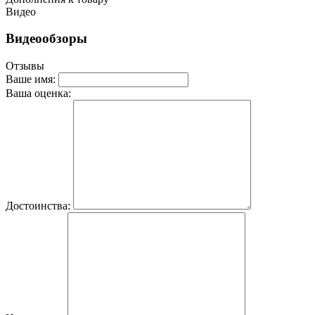
Видео
Видеообзоры
Отзывы
Ваше имя:
Ваша оценка:
Достоинства: