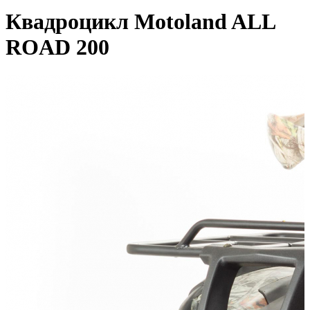
Квадроцикл Motoland ALL
ROAD 200