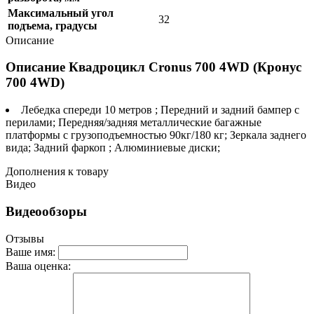
Максимальный угол
32
подъема, градусы
Описание
Описание Квадроцикл Cronus 700 4WD (Кронус
700 4WD)
Лебедка спереди 10 метров ; Передний и задний бампер c
перилами; Передняя/задняя металлические багажные
платформы с грузоподъемностью 90кг/180 кг; Зеркала заднего
вида; Задний фаркоп ; Алюминиевые диски;
Дополнения к товару
Видео
Видеообзоры
Отзывы
Ваше имя:
Ваша оценка: