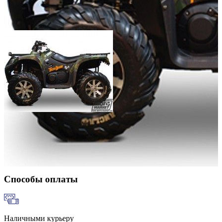
Добавить к сравнению
Нет в наличии
Сообщить о наличии
Способы оплаты
Наличными курьеру