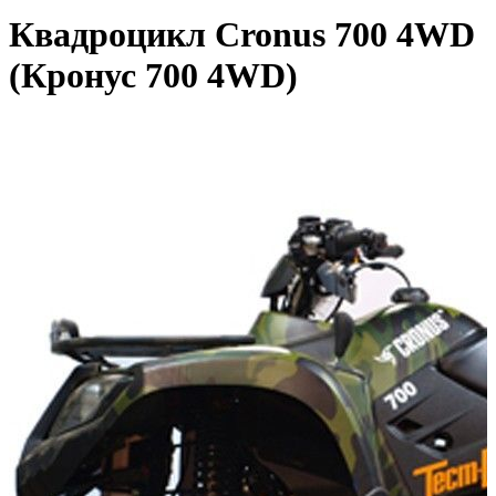
Квадроцикл Cronus 700 4WD
(Кронус 700 4WD)