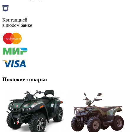
Квитанцией
в любом банке
Похожие товары: