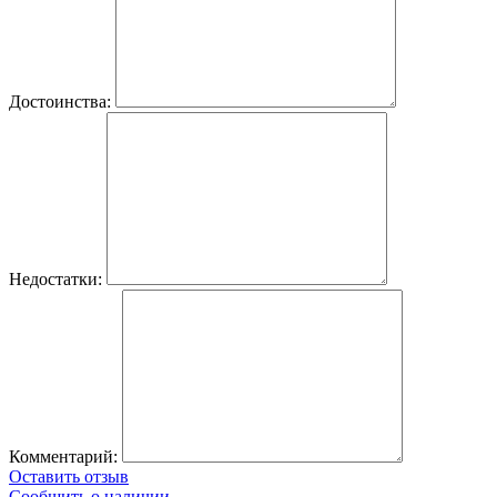
Достоинства:
Недостатки:
Комментарий:
Оставить отзыв
Сообщить о наличии