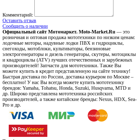
Комментарий:
Оставить отзыв
Сообщить о наличии
Официальный сайт Мотомаркет.
Moto-Market.Ru
— это
розничная и оптовая продажа мототехники по низким ценам:
лодочные моторы, надувные лодки ПВХ и гидроциклы,
снегоходы, мотоблоки, культиваторы, бензиновые
электрогенераторы и дизель генераторы, скутеры, мотоциклы
и квадроциклы (ATV) лучших отечественных и зарубежных
производителей! Запчасти для мототехники. Также Вы
можете купить в кредит представленную на сайте технику!
Быстрая доставка по России, доставка курьером по Москве –
бесплатно!
У нас Вы всегда можете купить мототехнику
брендов: Yamaha, Tohatsu, Honda, Suzuki, Husqvarna, MTD и
др. Широко представлена мототехника российских
производителей, а также китайские бренды: Nexus, HDX, Sea-
Pro и др.