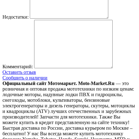
Недостатки:
Комментарий:
Оставить отзыв
Сообщить о наличии
Официальный сайт Мотомаркет.
Moto-Market.Ru
— это
розничная и оптовая продажа мототехники по низким ценам:
лодочные моторы, надувные лодки ПВХ и гидроциклы,
снегоходы, мотоблоки, культиваторы, бензиновые
электрогенераторы и дизель генераторы, скутеры, мотоциклы
и квадроциклы (ATV) лучших отечественных и зарубежных
производителей! Запчасти для мототехники. Также Вы
можете купить в кредит представленную на сайте технику!
Быстрая доставка по России, доставка курьером по Москве –
бесплатно!
У нас Вы всегда можете купить мототехнику