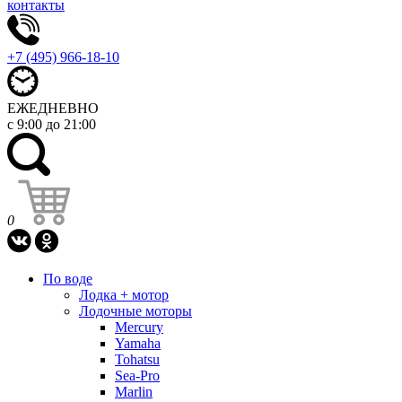
контакты
+7 (495) 966-18-10
ЕЖЕДНЕВНО
с 9:00 до 21:00
0
По воде
Лодка + мотор
Лодочные моторы
Mercury
Yamaha
Tohatsu
Sea-Pro
Marlin