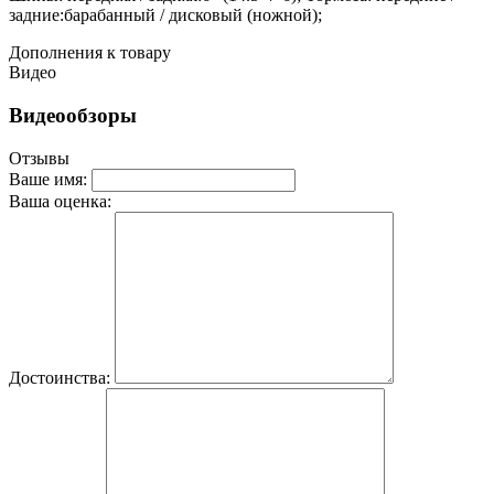
задние:барабанный / дисковый (ножной);
Дополнения к товару
Видео
Видеообзоры
Отзывы
Ваше имя:
Ваша оценка:
Достоинства: