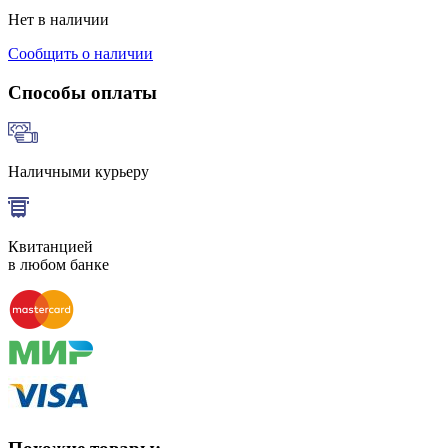
Нет в наличии
Сообщить о наличии
Способы оплаты
Наличными курьеру
Квитанцией
в любом банке