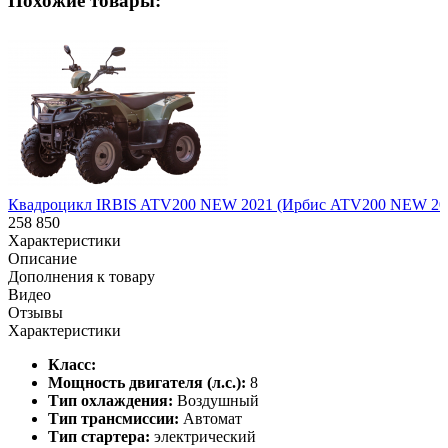
Похожие товары:
Квадроцикл IRBIS ATV200 NEW 2021 (Ирбис ATV200 NEW 20
258 850
Характеристики
Описание
Дополнения к товару
Видео
Отзывы
Характеристики
Класс:
Мощность двигателя (л.с.):
8
Тип охлаждения:
Воздушный
Тип трансмиссии:
Автомат
Тип стартера:
электрический