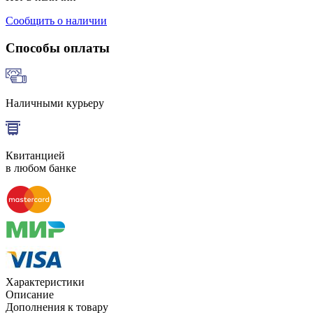
Сообщить о наличии
Способы оплаты
Наличными курьеру
Квитанцией
в любом банке
Характеристики
Описание
Дополнения к товару