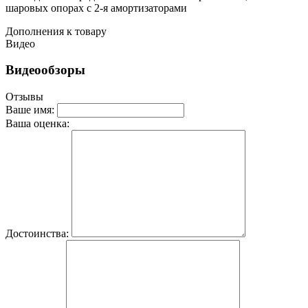
шаровых опорах с 2-я амортизаторами
Дополнения к товару
Видео
Видеообзоры
Отзывы
Ваше имя:
Ваша оценка:
Достоинства: