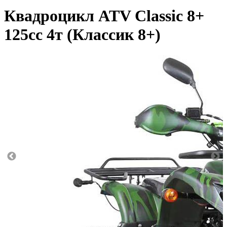
Квадроцикл ATV Classic 8+
125сс 4т (Классик 8+)