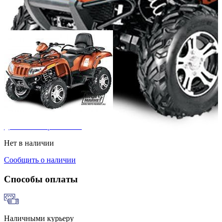
Добавить к сравнению
Нет в наличии
Сообщить о наличии
Способы оплаты
Наличными курьеру