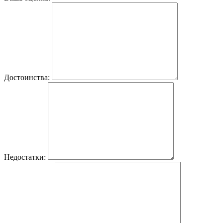
Достоинства:
Недостатки: