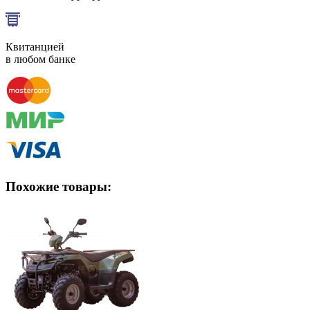
Квитанцией
в любом банке
Похожие товары: