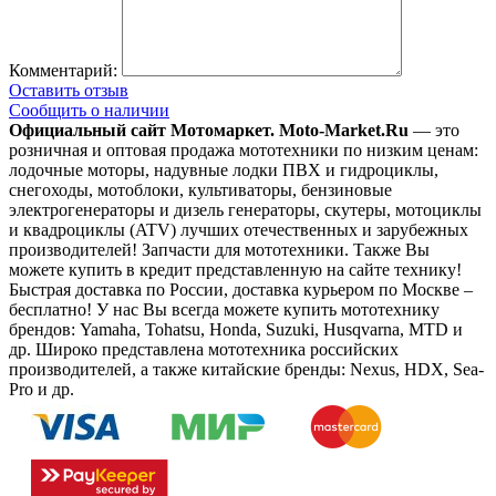
Комментарий:
Оставить отзыв
Сообщить о наличии
Официальный сайт Мотомаркет.
Moto-Market.Ru
— это
розничная и оптовая продажа мототехники по низким ценам:
лодочные моторы, надувные лодки ПВХ и гидроциклы,
снегоходы, мотоблоки, культиваторы, бензиновые
электрогенераторы и дизель генераторы, скутеры, мотоциклы
и квадроциклы (ATV) лучших отечественных и зарубежных
производителей! Запчасти для мототехники. Также Вы
можете купить в кредит представленную на сайте технику!
Быстрая доставка по России, доставка курьером по Москве –
бесплатно!
У нас Вы всегда можете купить мототехнику
брендов: Yamaha, Tohatsu, Honda, Suzuki, Husqvarna, MTD и
др. Широко представлена мототехника российских
производителей, а также китайские бренды: Nexus, HDX, Sea-
Pro и др.