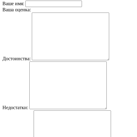
Ваше имя:
Ваша оценка:
Достоинства:
Недостатки: