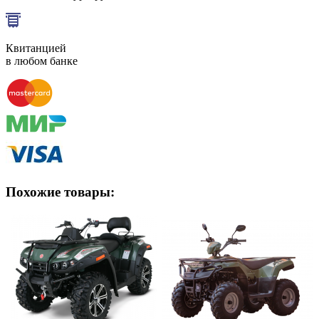
Квитанцией
в любом банке
Похожие товары: