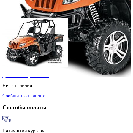
Добавить к сравнению
Нет в наличии
Сообщить о наличии
Способы оплаты
Наличными курьеру