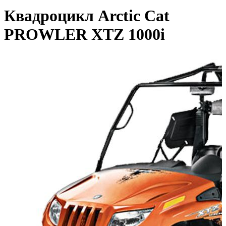
Квадроцикл Arctic Cat
PROWLER XTZ 1000i