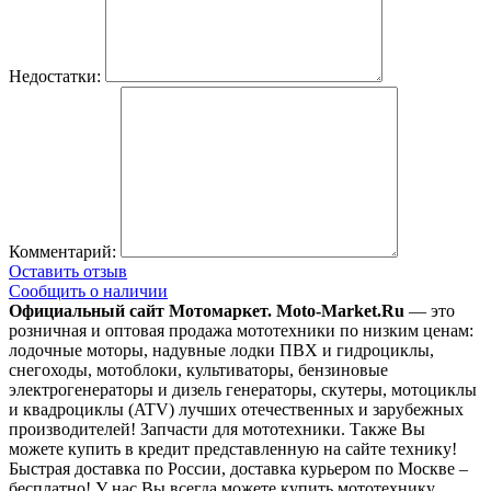
Недостатки:
Комментарий:
Оставить отзыв
Сообщить о наличии
Официальный сайт Мотомаркет.
Moto-Market.Ru
— это
розничная и оптовая продажа мототехники по низким ценам:
лодочные моторы, надувные лодки ПВХ и гидроциклы,
снегоходы, мотоблоки, культиваторы, бензиновые
электрогенераторы и дизель генераторы, скутеры, мотоциклы
и квадроциклы (ATV) лучших отечественных и зарубежных
производителей! Запчасти для мототехники. Также Вы
можете купить в кредит представленную на сайте технику!
Быстрая доставка по России, доставка курьером по Москве –
бесплатно!
У нас Вы всегда можете купить мототехнику