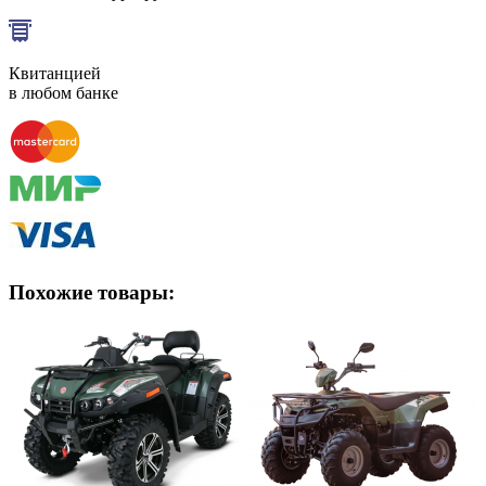
Квитанцией
в любом банке
Похожие товары: