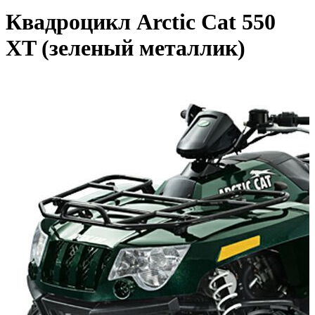
Квадроцикл Arctic Cat 550
XT (зеленый металлик)