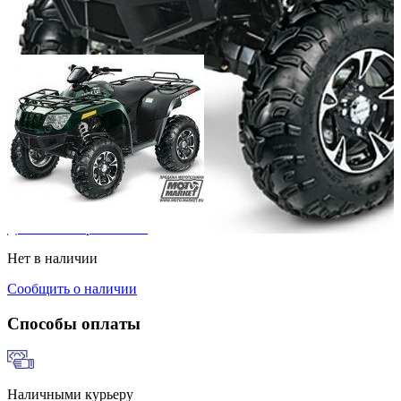
Добавить к сравнению
Нет в наличии
Сообщить о наличии
Способы оплаты
Наличными курьеру