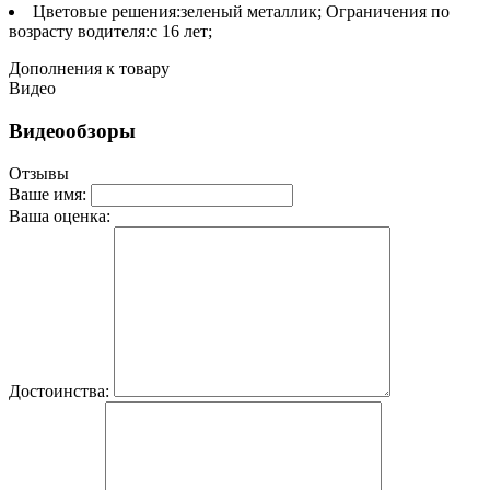
Цветовые решения:зеленый металлик; Ограничения по
возрасту водителя:с 16 лет;
Дополнения к товару
Видео
Видеообзоры
Отзывы
Ваше имя:
Ваша оценка:
Достоинства: