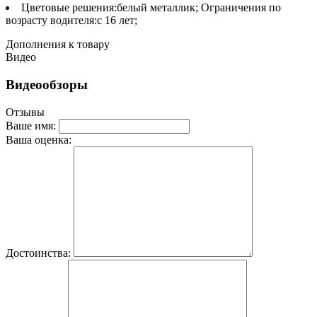
Цветовые решения:белый металлик; Ограничения по
возрасту водителя:с 16 лет;
Дополнения к товару
Видео
Видеообзоры
Отзывы
Ваше имя:
Ваша оценка:
Достоинства: