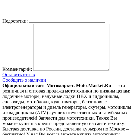
Недостатки:
Комментарий:
Оставить отзыв
Сообщить о наличии
Официальный сайт Мотомаркет.
Moto-Market.Ru
— это
розничная и оптовая продажа мототехники по низким ценам:
лодочные моторы, надувные лодки ПВХ и гидроциклы,
снегоходы, мотоблоки, культиваторы, бензиновые
электрогенераторы и дизель генераторы, скутеры, мотоциклы
и квадроциклы (ATV) лучших отечественных и зарубежных
производителей! Запчасти для мототехники. Также Вы
можете купить в кредит представленную на сайте технику!
Быстрая доставка по России, доставка курьером по Москве –
бесплатно!
У нас Вы всегда можете купить мототехнику