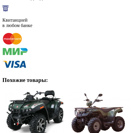
Квитанцией
в любом банке
Похожие товары: