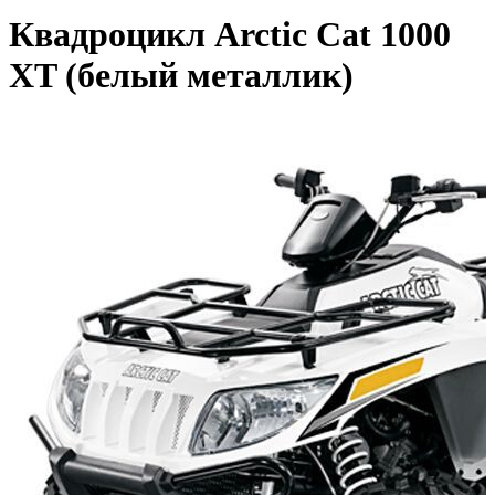
Квадроцикл Arctic Cat 1000
XT (белый металлик)