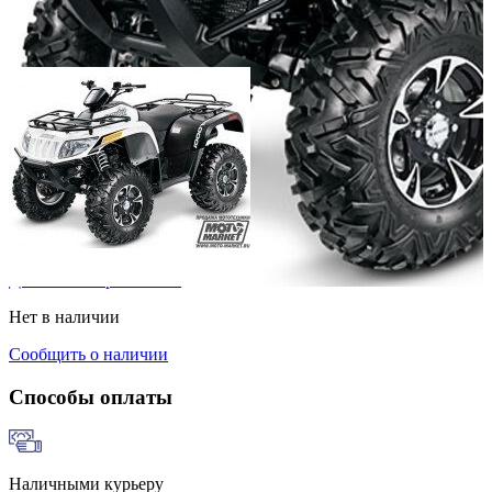
Добавить к сравнению
Нет в наличии
Сообщить о наличии
Способы оплаты
Наличными курьеру